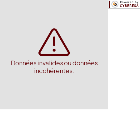
Données invalides ou données
incohérentes.