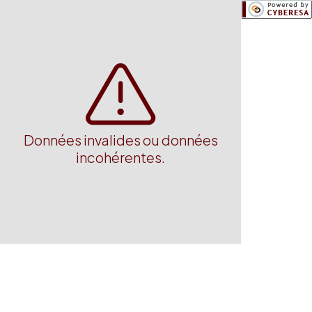
Données invalides ou données
incohérentes.