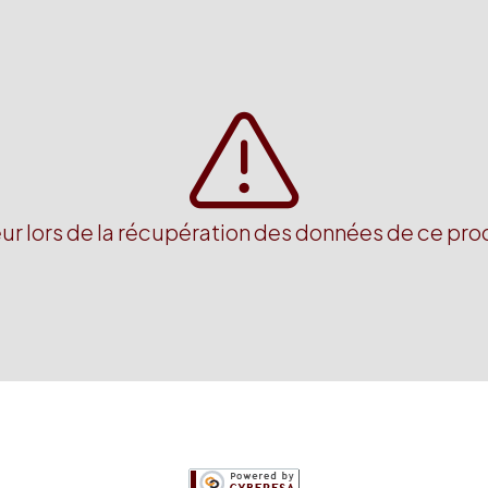
eur lors de la récupération des données de ce prod